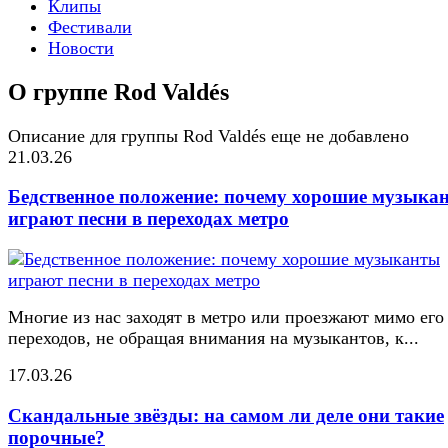
Клипы
Фестивали
Новости
О группе Rod Valdés
Описание для группы Rod Valdés еще не добавлено
21.03.26
Бедственное положение: почему хорошие музыка
играют песни в переходах метро
Многие из нас заходят в метро или проезжают мимо его
переходов, не обращая внимания на музыкантов, к...
17.03.26
Скандальные звёзды: на самом ли деле они такие
порочные?