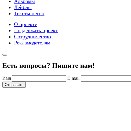
Альбомы
Лейблы
Тексты песен
О проекте
Поддержать проект
Сотрудничество
Рекламодателям
Есть вопросы? Пишите нам!
Имя
E-mail