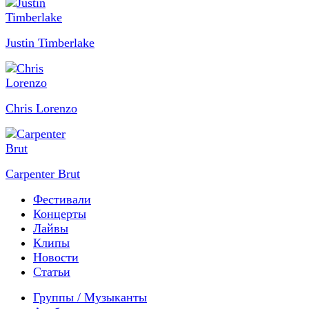
Justin Timberlake
Chris Lorenzo
Carpenter Brut
Фестивали
Концерты
Лайвы
Клипы
Новости
Статьи
Группы / Музыканты