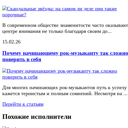
В современном обществе знаменитости часто оказывают
центре внимания не только благодаря своим до...
15.02.26
Почему начинающему рок-музыканту так сложн
поверить в себя
Для многих начинающих рок-музыкантов путь к успеху
кажется тернистым и полным сомнений. Несмотря на ...
Перейти к статьям
Похожие исполнители