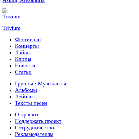
Trivium
Фестивали
Концерты
Лайвы
Клипы
Новости
Статьи
Группы / Музыканты
Альбомы
Лейблы
Тексты песен
О проекте
Поддержать проект
Сотрудничество
Рекламодателям