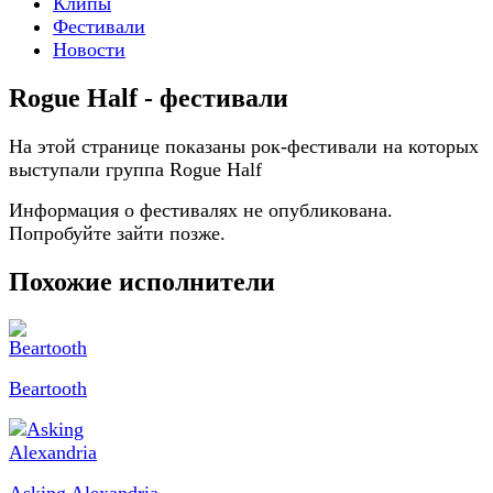
Клипы
Фестивали
Новости
Rogue Half - фестивали
На этой странице показаны рок-фестивали на которых
выступали группа Rogue Half
Информация о фестивалях не опубликована.
Попробуйте зайти позже.
Похожие исполнители
Beartooth
Asking Alexandria