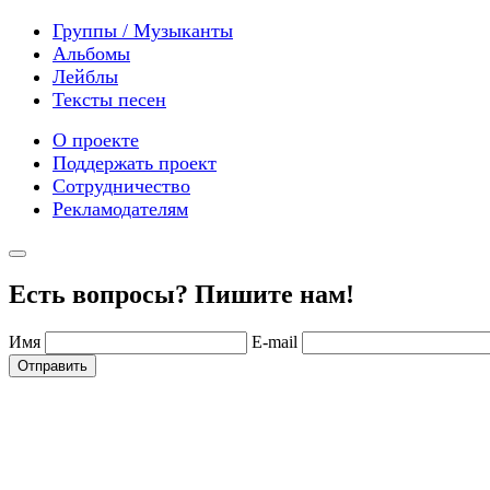
Группы / Музыканты
Альбомы
Лейблы
Тексты песен
О проекте
Поддержать проект
Сотрудничество
Рекламодателям
Есть вопросы? Пишите нам!
Имя
E-mail