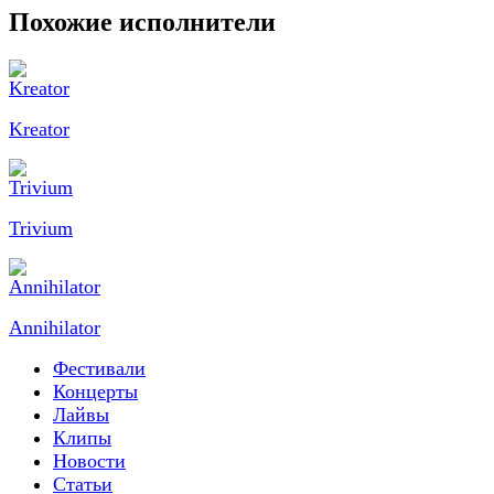
Похожие исполнители
Kreator
Trivium
Annihilator
Фестивали
Концерты
Лайвы
Клипы
Новости
Статьи