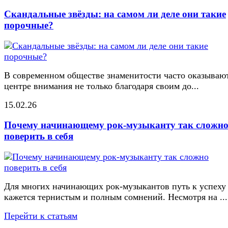
Скандальные звёзды: на самом ли деле они такие
порочные?
В современном обществе знаменитости часто оказывают
центре внимания не только благодаря своим до...
15.02.26
Почему начинающему рок-музыканту так сложн
поверить в себя
Для многих начинающих рок-музыкантов путь к успеху
кажется тернистым и полным сомнений. Несмотря на ...
Перейти к статьям