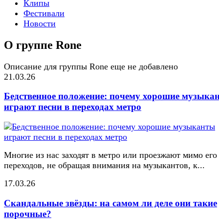
Клипы
Фестивали
Новости
О группе Rone
Описание для группы Rone еще не добавлено
21.03.26
Бедственное положение: почему хорошие музыка
играют песни в переходах метро
Многие из нас заходят в метро или проезжают мимо его
переходов, не обращая внимания на музыкантов, к...
17.03.26
Скандальные звёзды: на самом ли деле они такие
порочные?