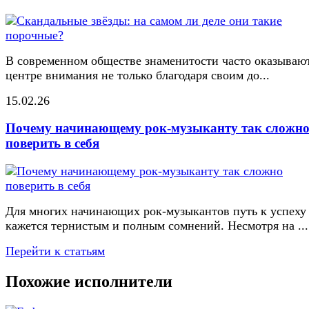
В современном обществе знаменитости часто оказывают
центре внимания не только благодаря своим до...
15.02.26
Почему начинающему рок-музыканту так сложн
поверить в себя
Для многих начинающих рок-музыкантов путь к успеху
кажется тернистым и полным сомнений. Несмотря на ...
Перейти к статьям
Похожие исполнители