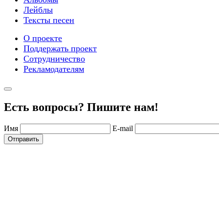
Лейблы
Тексты песен
О проекте
Поддержать проект
Сотрудничество
Рекламодателям
Есть вопросы? Пишите нам!
Имя
E-mail