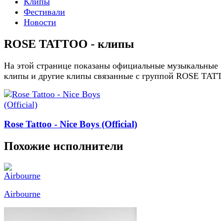
Клипы
Фестивали
Новости
ROSE TATTOO - клипы
На этой странице показаны официальные музыкальные
клипы и другие клипы связанные с группой ROSE TA
Rose Tattoo - Nice Boys (Official)
Похожие исполнители
Airbourne