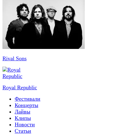
Rival Sons
Royal Republic
Фестивали
Концерты
Лайвы
Клипы
Новости
Статьи