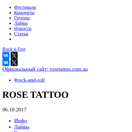
Фестивали
Концерты
Группы
Лайвы
Новости
Статьи
Rock is Fest
Официальный сайт:
rosetattoo.com.au
#rock-and-roll
ROSE TATTOO
06.10.2017
Инфо
Лайвы