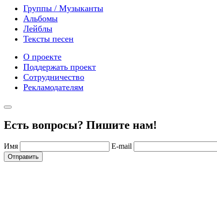
Группы / Музыканты
Альбомы
Лейблы
Тексты песен
О проекте
Поддержать проект
Сотрудничество
Рекламодателям
Есть вопросы? Пишите нам!
Имя
E-mail