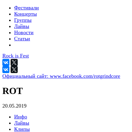
Фестивали
Концерты
Группы
Лайвы
Новости
Статьи
Rock is Fest
Официальный сайт:
www.facebook.com/rotgrindcore
ROT
20.05.2019
Инфо
Лайвы
Клипы