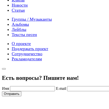
Клипы
Новости
Статьи
Группы / Музыканты
Альбомы
Лейблы
Тексты песен
О проекте
Поддержать проект
Сотрудничество
Рекламодателям
Есть вопросы? Пишите нам!
Имя
E-mail