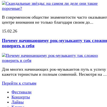
В современном обществе знаменитости часто оказывают
центре внимания не только благодаря своим до...
15.02.26
Почему начинающему рок-музыканту так сложн
поверить в себя
Для многих начинающих рок-музыкантов путь к успеху
кажется тернистым и полным сомнений. Несмотря на ...
Перейти к статьям
Фестивали
Концерты
Лайвы