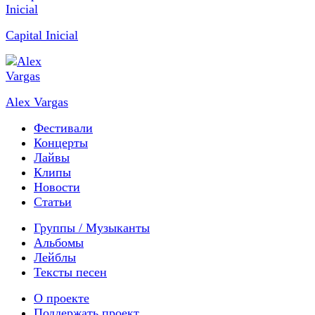
Capital Inicial
Alex Vargas
Фестивали
Концерты
Лайвы
Клипы
Новости
Статьи
Группы / Музыканты
Альбомы
Лейблы
Тексты песен
О проекте
Поддержать проект