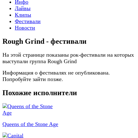
Инфо
Лайвы
Клипы
Фестивали
Новости
Rough Grind - фестивали
На этой странице показаны рок-фестивали на которых
выступали группа Rough Grind
Информация о фестивалях не опубликована.
Попробуйте зайти позже.
Похожие исполнители
Queens of the Stone Age