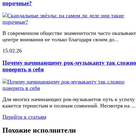
порочные?
В современном обществе знаменитости часто оказывают
центре внимания не только благодаря своим до...
15.02.26
Почему начинающему рок-музыканту так сложн
поверить в себя
Для многих начинающих рок-музыкантов путь к успеху
кажется тернистым и полным сомнений. Несмотря на ...
Перейти к статьям
Похожие исполнители