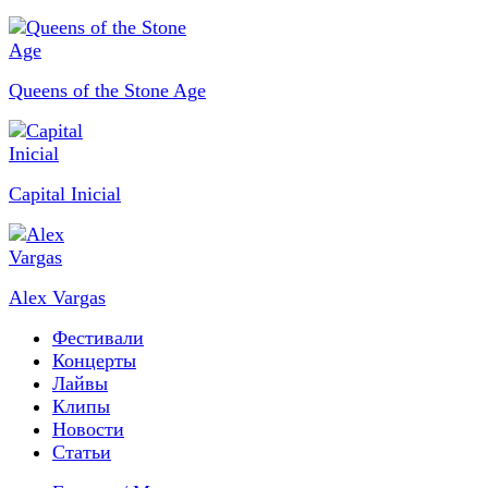
Queens of the Stone Age
Capital Inicial
Alex Vargas
Фестивали
Концерты
Лайвы
Клипы
Новости
Статьи