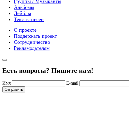
Группы / Музыканты
Альбомы
Лейблы
Тексты песен
О проекте
Поддержать проект
Сотрудничество
Рекламодателям
Есть вопросы? Пишите нам!
Имя
E-mail