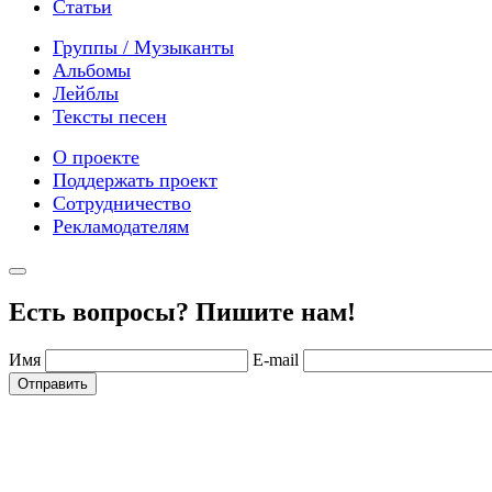
Статьи
Группы / Музыканты
Альбомы
Лейблы
Тексты песен
О проекте
Поддержать проект
Сотрудничество
Рекламодателям
Есть вопросы? Пишите нам!
Имя
E-mail