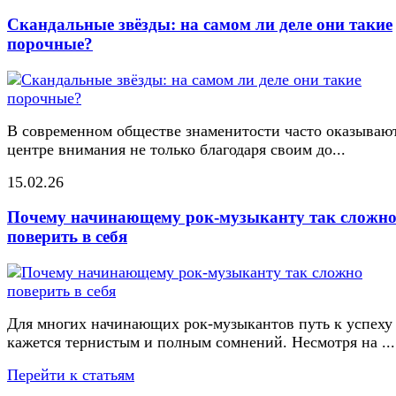
Скандальные звёзды: на самом ли деле они такие
порочные?
В современном обществе знаменитости часто оказывают
центре внимания не только благодаря своим до...
15.02.26
Почему начинающему рок-музыканту так сложн
поверить в себя
Для многих начинающих рок-музыкантов путь к успеху
кажется тернистым и полным сомнений. Несмотря на ...
Перейти к статьям