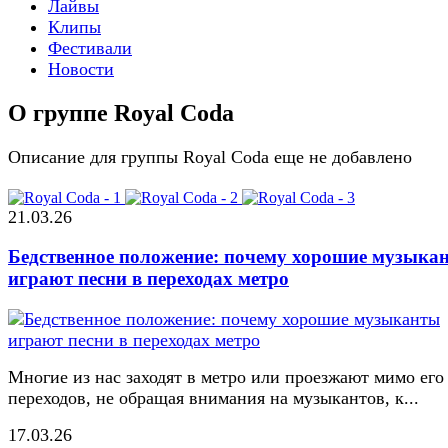
Лайвы
Клипы
Фестивали
Новости
О группе Royal Coda
Описание для группы Royal Coda еще не добавлено
21.03.26
Бедственное положение: почему хорошие музыка
играют песни в переходах метро
Многие из нас заходят в метро или проезжают мимо его
переходов, не обращая внимания на музыкантов, к...
17.03.26