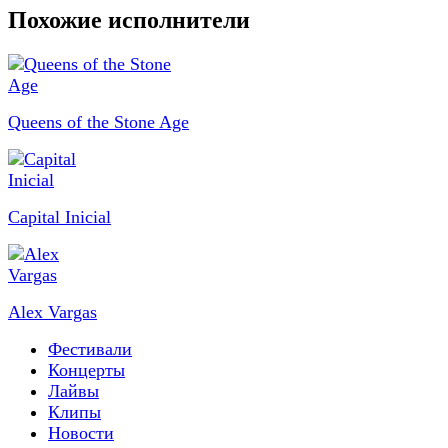
Похожие исполнители
Queens of the Stone Age
Capital Inicial
Alex Vargas
Фестивали
Концерты
Лайвы
Клипы
Новости