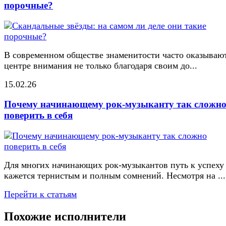
порочные?
В современном обществе знаменитости часто оказывают
центре внимания не только благодаря своим до...
15.02.26
Почему начинающему рок-музыканту так сложн
поверить в себя
Для многих начинающих рок-музыкантов путь к успеху
кажется тернистым и полным сомнений. Несмотря на ...
Перейти к статьям
Похожие исполнители