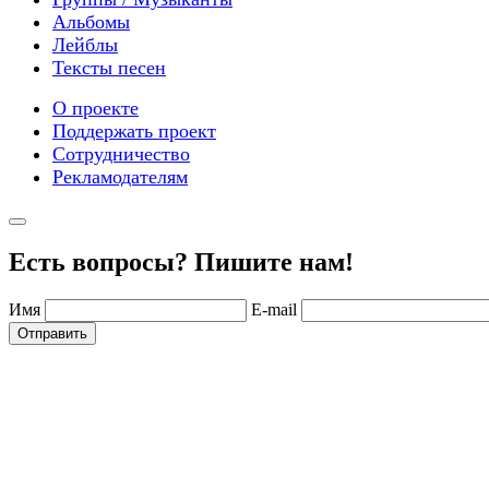
Альбомы
Лейблы
Тексты песен
О проекте
Поддержать проект
Сотрудничество
Рекламодателям
Есть вопросы? Пишите нам!
Имя
E-mail