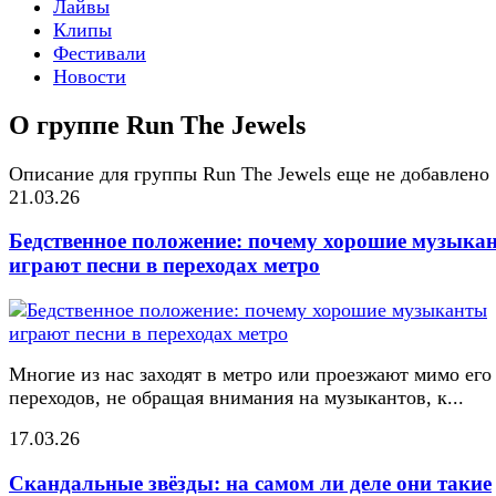
Лайвы
Клипы
Фестивали
Новости
О группе Run The Jewels
Описание для группы Run The Jewels еще не добавлено
21.03.26
Бедственное положение: почему хорошие музыка
играют песни в переходах метро
Многие из нас заходят в метро или проезжают мимо его
переходов, не обращая внимания на музыкантов, к...
17.03.26
Скандальные звёзды: на самом ли деле они такие