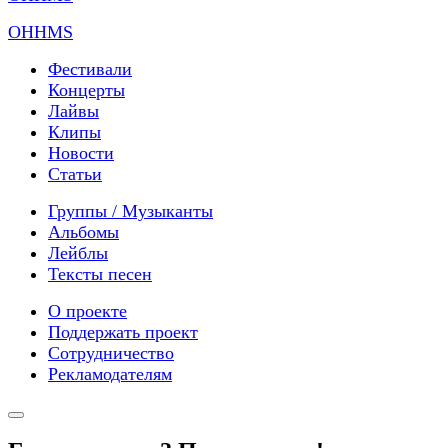
OHHMS
Фестивали
Концерты
Лайвы
Клипы
Новости
Статьи
Группы / Музыканты
Альбомы
Лейблы
Тексты песен
О проекте
Поддержать проект
Сотрудничество
Рекламодателям