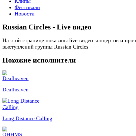
Клипы
Фестивали
Новости
Russian Circles - Live видео
На этой странице показаны live-видео концертов и про
выступлений группы Russian Circles
Похожие исполнители
Deafheaven
Long Distance Calling