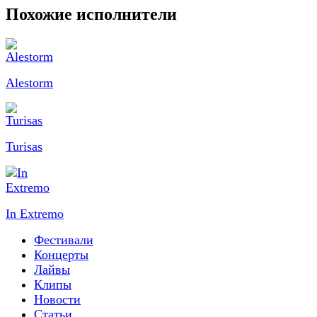
Похожие исполнители
Alestorm
Turisas
In Extremo
Фестивали
Концерты
Лайвы
Клипы
Новости
Статьи