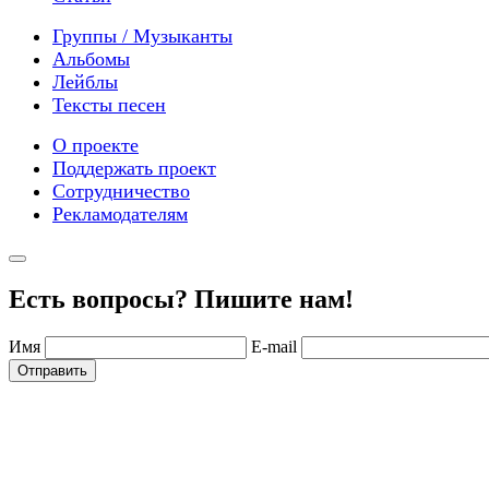
Группы / Музыканты
Альбомы
Лейблы
Тексты песен
О проекте
Поддержать проект
Сотрудничество
Рекламодателям
Есть вопросы? Пишите нам!
Имя
E-mail