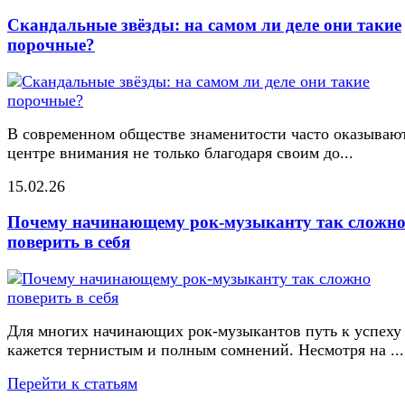
Скандальные звёзды: на самом ли деле они такие
порочные?
В современном обществе знаменитости часто оказывают
центре внимания не только благодаря своим до...
15.02.26
Почему начинающему рок-музыканту так сложн
поверить в себя
Для многих начинающих рок-музыкантов путь к успеху
кажется тернистым и полным сомнений. Несмотря на ...
Перейти к статьям