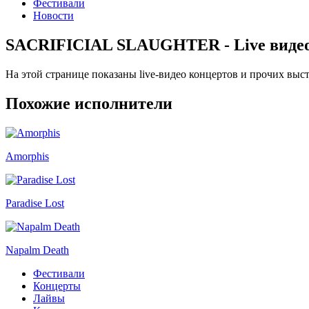
Фестивали
Новости
SACRIFICIAL SLAUGHTER - Live виде
На этой странице показаны live-видео концертов и прочих
Похожие исполнители
Amorphis
Paradise Lost
Napalm Death
Фестивали
Концерты
Лайвы