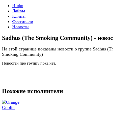
Инфо
Лайвы
Клипы
Фестивали
Новости
Sadhus (The Smoking Community) - ново
На этой странице показаны новости о группе Sadhus (T
Smoking Community)
Новостей про группу пока нет.
Похожие исполнители