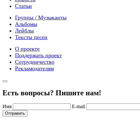
Статьи
Группы / Музыканты
Альбомы
Лейблы
Тексты песен
О проекте
Поддержать проект
Сотрудничество
Рекламодателям
Есть вопросы? Пишите нам!
Имя
E-mail