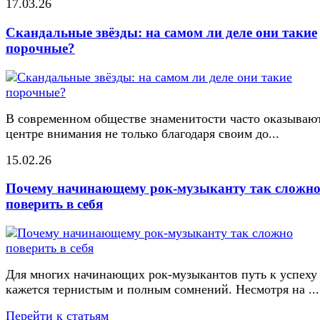
17.03.26
Скандальные звёзды: на самом ли деле они такие
порочные?
В современном обществе знаменитости часто оказывают
центре внимания не только благодаря своим до...
15.02.26
Почему начинающему рок-музыканту так сложн
поверить в себя
Для многих начинающих рок-музыкантов путь к успеху
кажется тернистым и полным сомнений. Несмотря на ...
Перейти к статьям