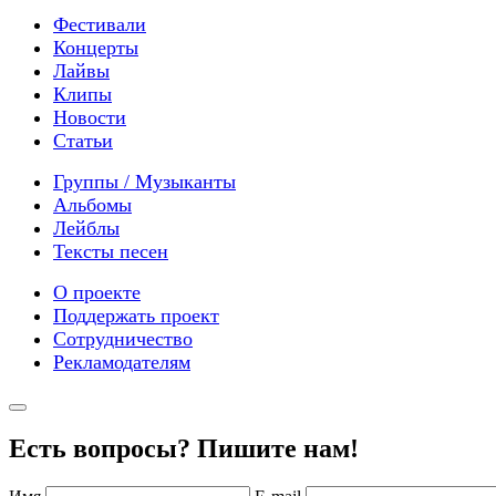
Фестивали
Концерты
Лайвы
Клипы
Новости
Статьи
Группы / Музыканты
Альбомы
Лейблы
Тексты песен
О проекте
Поддержать проект
Сотрудничество
Рекламодателям
Есть вопросы? Пишите нам!