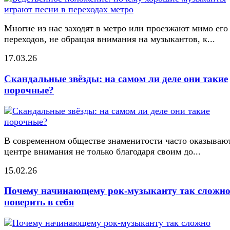
Многие из нас заходят в метро или проезжают мимо его
переходов, не обращая внимания на музыкантов, к...
17.03.26
Скандальные звёзды: на самом ли деле они такие
порочные?
В современном обществе знаменитости часто оказывают
центре внимания не только благодаря своим до...
15.02.26
Почему начинающему рок-музыканту так сложн
поверить в себя