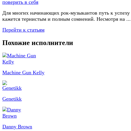
Для многих начинающих рок-музыкантов путь к успеху
кажется тернистым и полным сомнений. Несмотря на ...
Перейти к статьям
Похожие исполнители
Machine Gun Kelly
Genetikk
Danny Brown