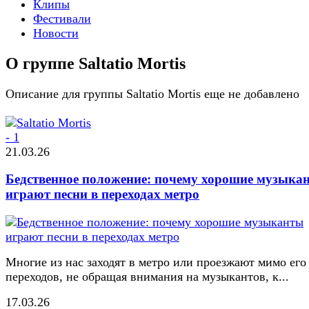
Клипы
Фестивали
Новости
О группе Saltatio Mortis
Описание для группы Saltatio Mortis еще не добавлено
21.03.26
Бедственное положение: почему хорошие музыка
играют песни в переходах метро
Многие из нас заходят в метро или проезжают мимо его
переходов, не обращая внимания на музыкантов, к...
17.03.26