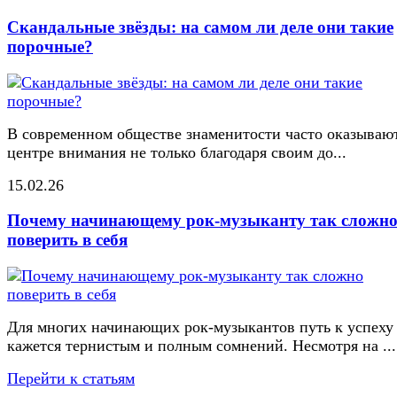
Скандальные звёзды: на самом ли деле они такие
порочные?
В современном обществе знаменитости часто оказывают
центре внимания не только благодаря своим до...
15.02.26
Почему начинающему рок-музыканту так сложн
поверить в себя
Для многих начинающих рок-музыкантов путь к успеху
кажется тернистым и полным сомнений. Несмотря на ...
Перейти к статьям