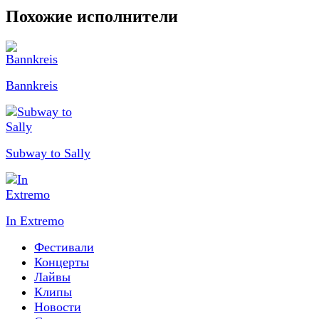
Похожие исполнители
Bannkreis
Subway to Sally
In Extremo
Фестивали
Концерты
Лайвы
Клипы
Новости