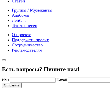
Статьи
Группы / Музыканты
Альбомы
Лейблы
Тексты песен
О проекте
Поддержать проект
Сотрудничество
Рекламодателям
Есть вопросы? Пишите нам!
Имя
E-mail