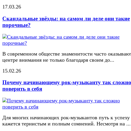
17.03.26
Скандальные звёзды: на самом ли деле они такие
порочные?
В современном обществе знаменитости часто оказывают
центре внимания не только благодаря своим до...
15.02.26
Почему начинающему рок-музыканту так сложн
поверить в себя
Для многих начинающих рок-музыкантов путь к успеху
кажется тернистым и полным сомнений. Несмотря на ...