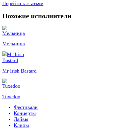
Перейти к статьям
Похожие исполнители
Мельница
Mr Irish Bastard
Tuxedoo
Фестивали
Концерты
Лайвы
Клипы