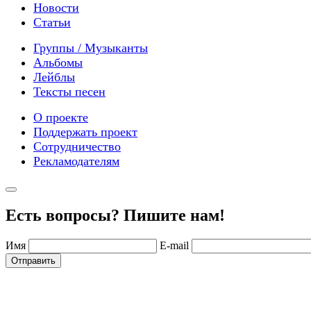
Новости
Статьи
Группы / Музыканты
Альбомы
Лейблы
Тексты песен
О проекте
Поддержать проект
Сотрудничество
Рекламодателям
Есть вопросы? Пишите нам!
Имя
E-mail