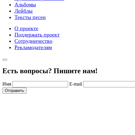
Альбомы
Лейблы
Тексты песен
О проекте
Поддержать проект
Сотрудничество
Рекламодателям
Есть вопросы? Пишите нам!
Имя
E-mail