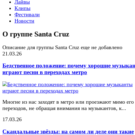
Лайвы
Клипы
Фестивали
Новости
О группе Santa Cruz
Описание для группы Santa Cruz еще не добавлено
21.03.26
Бедственное положение: почему хорошие музыка
играют песни в переходах метро
Многие из нас заходят в метро или проезжают мимо его
переходов, не обращая внимания на музыкантов, к...
17.03.26
Скандальные звёзды: на самом ли деле они такие