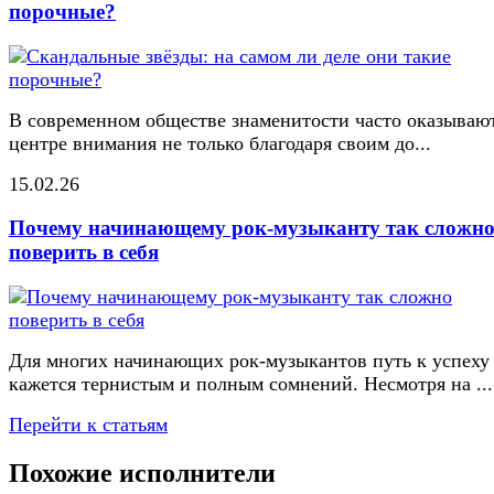
порочные?
В современном обществе знаменитости часто оказывают
центре внимания не только благодаря своим до...
15.02.26
Почему начинающему рок-музыканту так сложн
поверить в себя
Для многих начинающих рок-музыкантов путь к успеху
кажется тернистым и полным сомнений. Несмотря на ...
Перейти к статьям
Похожие исполнители