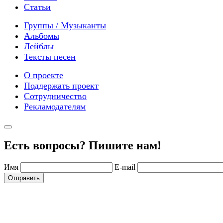
Статьи
Группы / Музыканты
Альбомы
Лейблы
Тексты песен
О проекте
Поддержать проект
Сотрудничество
Рекламодателям
Есть вопросы? Пишите нам!
Имя
E-mail