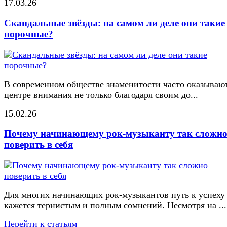
17.03.26
Скандальные звёзды: на самом ли деле они такие
порочные?
В современном обществе знаменитости часто оказывают
центре внимания не только благодаря своим до...
15.02.26
Почему начинающему рок-музыканту так сложн
поверить в себя
Для многих начинающих рок-музыкантов путь к успеху
кажется тернистым и полным сомнений. Несмотря на ...
Перейти к статьям