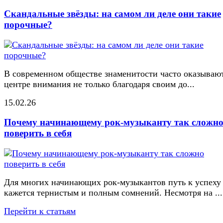
Скандальные звёзды: на самом ли деле они такие
порочные?
В современном обществе знаменитости часто оказывают
центре внимания не только благодаря своим до...
15.02.26
Почему начинающему рок-музыканту так сложн
поверить в себя
Для многих начинающих рок-музыкантов путь к успеху
кажется тернистым и полным сомнений. Несмотря на ...
Перейти к статьям