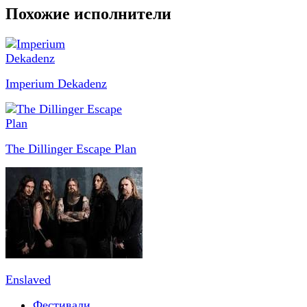
Похожие исполнители
Imperium Dekadenz
The Dillinger Escape Plan
Enslaved
Фестивали