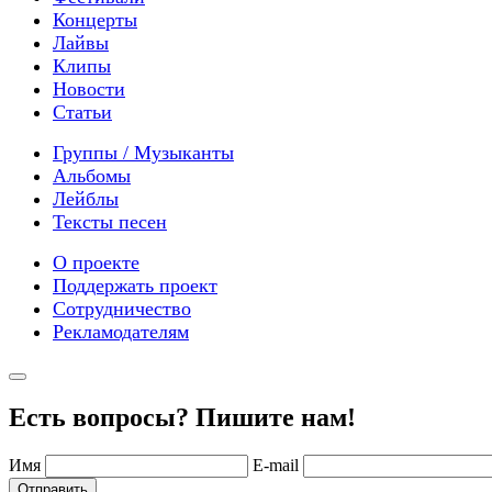
Концерты
Лайвы
Клипы
Новости
Статьи
Группы / Музыканты
Альбомы
Лейблы
Тексты песен
О проекте
Поддержать проект
Сотрудничество
Рекламодателям
Есть вопросы? Пишите нам!
Имя
E-mail