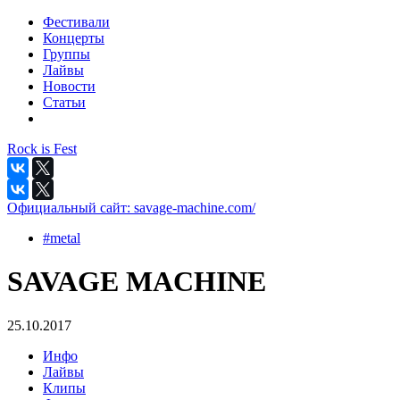
Фестивали
Концерты
Группы
Лайвы
Новости
Статьи
Rock is Fest
Официальный сайт:
savage-machine.com/
#metal
SAVAGE MACHINE
25.10.2017
Инфо
Лайвы
Клипы