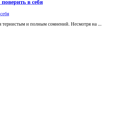
поверить в себя
 тернистым и полным сомнений. Несмотря на ...