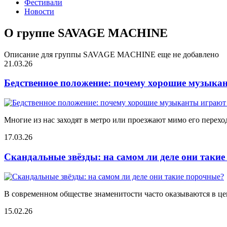
Фестивали
Новости
О группе SAVAGE MACHINE
Описание для группы SAVAGE MACHINE еще не добавлено
21.03.26
Бедственное положение: почему хорошие музыкан
Многие из нас заходят в метро или проезжают мимо его переход
17.03.26
Скандальные звёзды: на самом ли деле они таки
В современном обществе знаменитости часто оказываются в цен
15.02.26