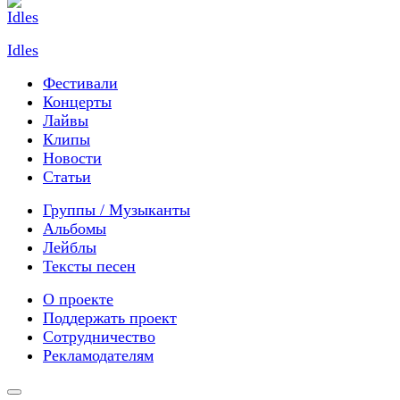
Idles
Фестивали
Концерты
Лайвы
Клипы
Новости
Статьи
Группы / Музыканты
Альбомы
Лейблы
Тексты песен
О проекте
Поддержать проект
Сотрудничество
Рекламодателям