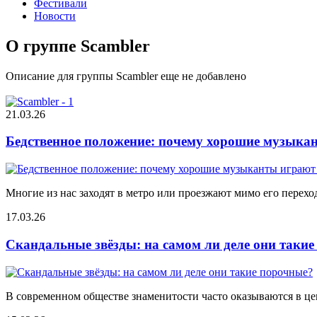
Фестивали
Новости
О группе Scambler
Описание для группы Scambler еще не добавлено
21.03.26
Бедственное положение: почему хорошие музыкан
Многие из нас заходят в метро или проезжают мимо его переход
17.03.26
Скандальные звёзды: на самом ли деле они таки
В современном обществе знаменитости часто оказываются в цен