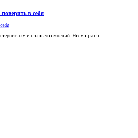
поверить в себя
 тернистым и полным сомнений. Несмотря на ...