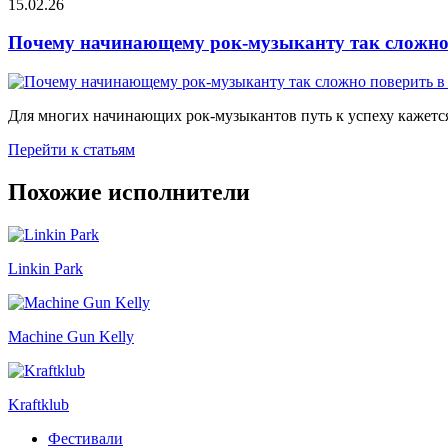
15.02.26
Почему начинающему рок-музыканту так сложно 
Для многих начинающих рок-музыкантов путь к успеху кажется
Перейти к статьям
Похожие исполнители
Linkin Park
Machine Gun Kelly
Kraftklub
Фестивали