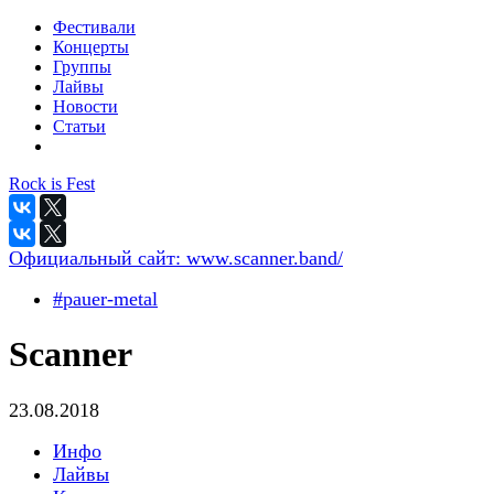
Фестивали
Концерты
Группы
Лайвы
Новости
Статьи
Rock is Fest
Официальный сайт:
www.scanner.band/
#pauer-metal
Scanner
23.08.2018
Инфо
Лайвы