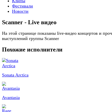
Клипы
Фестивали
Новости
Scanner - Live видео
На этой странице показаны live-видео концертов и про
выступлений группы Scanner
Похожие исполнители
Sonata Arctica
Avantasia