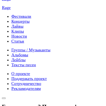
Rage
Фестивали
Концерты
Лайвы
Клипы
Новости
Статьи
Группы / Музыканты
Альбомы
Лейблы
Тексты песен
О проекте
Поддержать проект
Сотрудничество
Рекламодателям