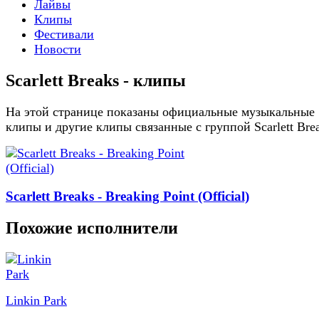
Лайвы
Клипы
Фестивали
Новости
Scarlett Breaks - клипы
На этой странице показаны официальные музыкальные
клипы и другие клипы связанные с группой Scarlett Bre
Scarlett Breaks - Breaking Point (Official)
Похожие исполнители
Linkin Park