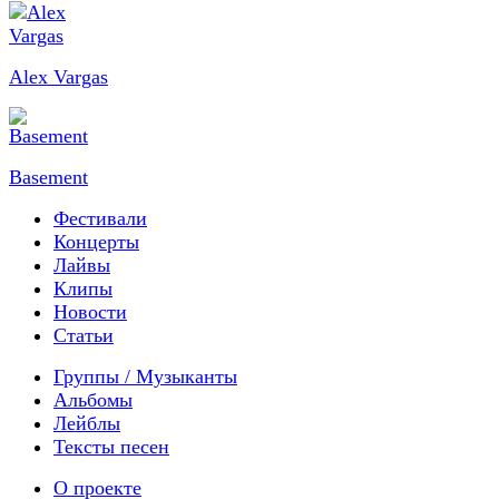
Alex Vargas
Basement
Фестивали
Концерты
Лайвы
Клипы
Новости
Статьи
Группы / Музыканты
Альбомы
Лейблы
Тексты песен
О проекте