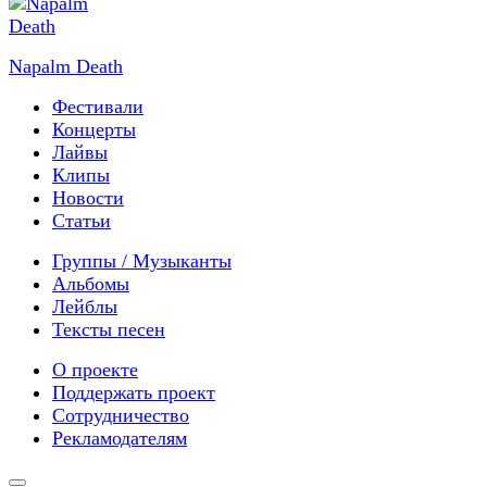
Napalm Death
Фестивали
Концерты
Лайвы
Клипы
Новости
Статьи
Группы / Музыканты
Альбомы
Лейблы
Тексты песен
О проекте
Поддержать проект
Сотрудничество
Рекламодателям