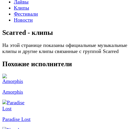
Лайвы
Клипы
Фестивали
Новости
Scarred - клипы
На этой странице показаны официальные музыкальные
клипы и другие клипы связанные с группой Scarred
Похожие исполнители
Amorphis
Paradise Lost