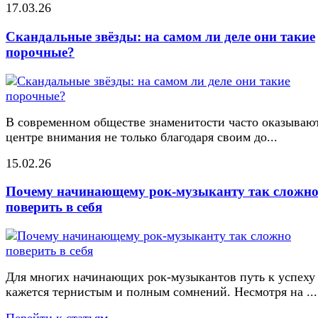
17.03.26
Скандальные звёзды: на самом ли деле они такие
порочные?
В современном обществе знаменитости часто оказывают
центре внимания не только благодаря своим до...
15.02.26
Почему начинающему рок-музыканту так сложн
поверить в себя
Для многих начинающих рок-музыкантов путь к успеху
кажется тернистым и полным сомнений. Несмотря на ...