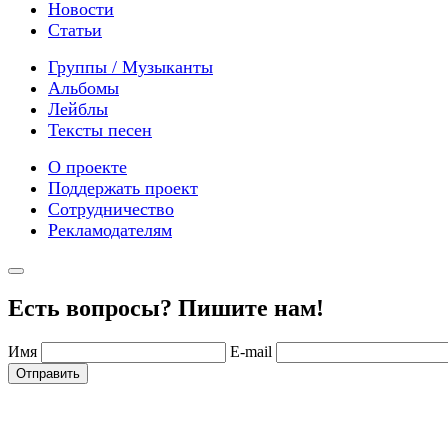
Новости
Статьи
Группы / Музыканты
Альбомы
Лейблы
Тексты песен
О проекте
Поддержать проект
Сотрудничество
Рекламодателям
Есть вопросы? Пишите нам!
Имя
E-mail