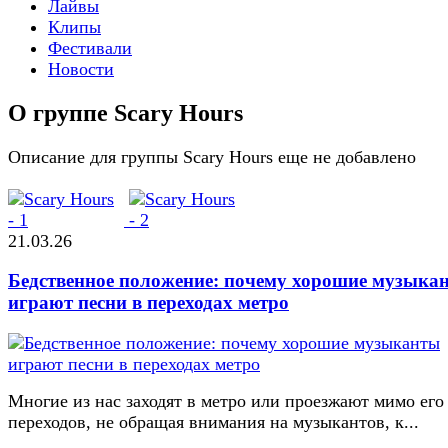
Лайвы
Клипы
Фестивали
Новости
О группе Scary Hours
Описание для группы Scary Hours еще не добавлено
21.03.26
Бедственное положение: почему хорошие музыка
играют песни в переходах метро
Многие из нас заходят в метро или проезжают мимо его
переходов, не обращая внимания на музыкантов, к...