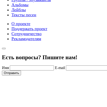
Альбомы
Лейблы
Тексты песен
О проекте
Поддержать проект
Сотрудничество
Рекламодателям
Есть вопросы? Пишите нам!
Имя
E-mail