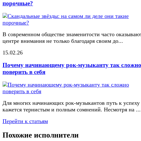
порочные?
В современном обществе знаменитости часто оказывают
центре внимания не только благодаря своим до...
15.02.26
Почему начинающему рок-музыканту так сложн
поверить в себя
Для многих начинающих рок-музыкантов путь к успеху
кажется тернистым и полным сомнений. Несмотря на ...
Перейти к статьям
Похожие исполнители