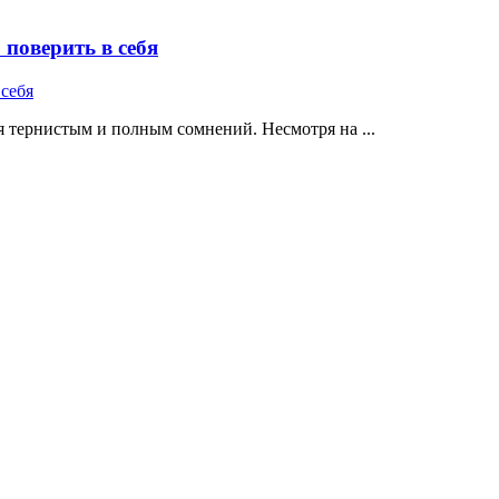
поверить в себя
 тернистым и полным сомнений. Несмотря на ...