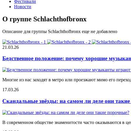
Фестивали
Новости
О группе Schlachthofbronx
Описание для группы Schlachthofbronx еще не добавлено
21.03.26
Бедственное положение: почему хорошие музыкан
Многие из нас заходят в метро или проезжают мимо его переход
17.03.26
Скандальные звёзды: на самом ли деле они таки
В современном обществе знаменитости часто оказываются в цен