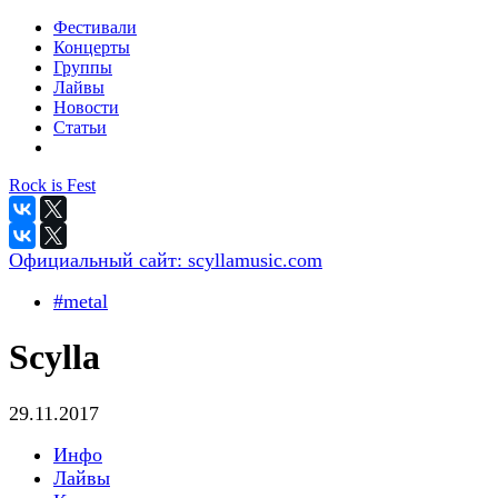
Фестивали
Концерты
Группы
Лайвы
Новости
Статьи
Rock is Fest
Официальный сайт:
scyllamusic.com
#metal
Scylla
29.11.2017
Инфо
Лайвы