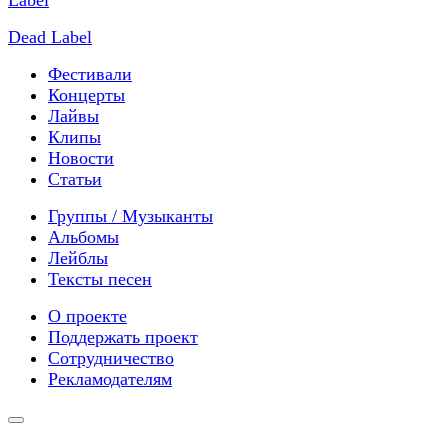
Dead Label
Фестивали
Концерты
Лайвы
Клипы
Новости
Статьи
Группы / Музыканты
Альбомы
Лейблы
Тексты песен
О проекте
Поддержать проект
Сотрудничество
Рекламодателям