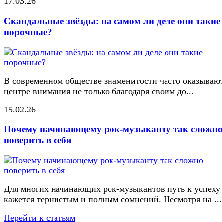
17.03.26
Скандальные звёзды: на самом ли деле они такие
порочные?
В современном обществе знаменитости часто оказывают
центре внимания не только благодаря своим до...
15.02.26
Почему начинающему рок-музыканту так сложн
поверить в себя
Для многих начинающих рок-музыкантов путь к успеху
кажется тернистым и полным сомнений. Несмотря на ...
Перейти к статьям