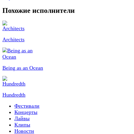
Похожие исполнители
Architects
Being as an Ocean
Hundredth
Фестивали
Концерты
Лайвы
Клипы
Новости