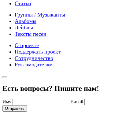
Статьи
Группы / Музыканты
Альбомы
Лейблы
Тексты песен
О проекте
Поддержать проект
Сотрудничество
Рекламодателям
Есть вопросы? Пишите нам!
Имя
E-mail