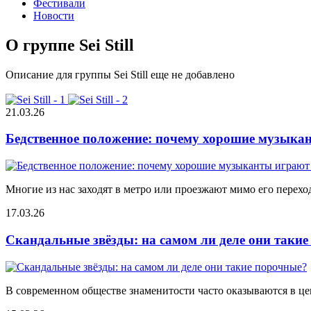
Фестивали
Новости
О группе Sei Still
Описание для группы Sei Still еще не добавлено
21.03.26
Бедственное положение: почему хорошие музыкан
Многие из нас заходят в метро или проезжают мимо его переход
17.03.26
Скандальные звёзды: на самом ли деле они таки
В современном обществе знаменитости часто оказываются в цен