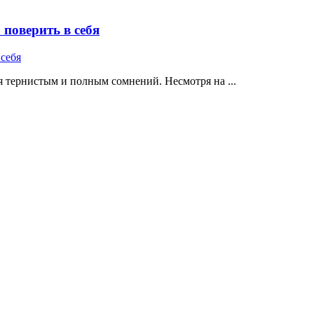
поверить в себя
 тернистым и полным сомнений. Несмотря на ...