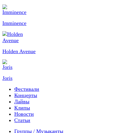
Imminence
Holden Avenue
Joris
Фестивали
Концерты
Лайвы
Клипы
Новости
Статьи
Группы / Музыканты