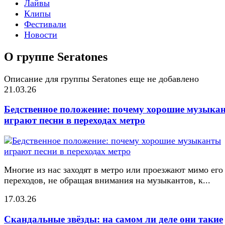
Лайвы
Клипы
Фестивали
Новости
О группе Seratones
Описание для группы Seratones еще не добавлено
21.03.26
Бедственное положение: почему хорошие музыка
играют песни в переходах метро
Многие из нас заходят в метро или проезжают мимо его
переходов, не обращая внимания на музыкантов, к...
17.03.26
Скандальные звёзды: на самом ли деле они такие