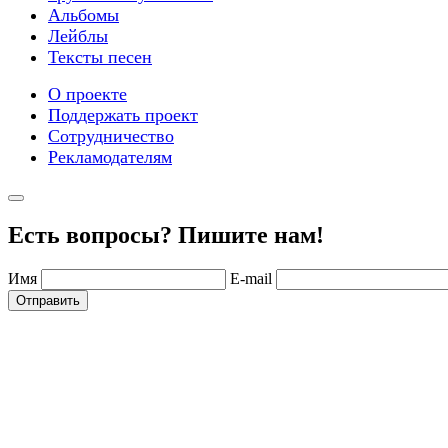
Альбомы
Лейблы
Тексты песен
О проекте
Поддержать проект
Сотрудничество
Рекламодателям
Есть вопросы? Пишите нам!
Имя
E-mail