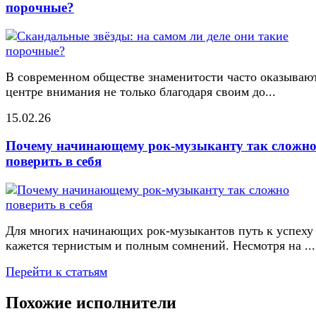
порочные?
В современном обществе знаменитости часто оказывают
центре внимания не только благодаря своим до...
15.02.26
Почему начинающему рок-музыканту так сложн
поверить в себя
Для многих начинающих рок-музыкантов путь к успеху
кажется тернистым и полным сомнений. Несмотря на ...
Перейти к статьям
Похожие исполнители