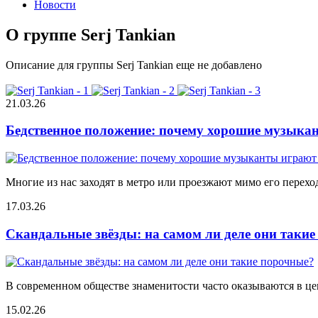
Новости
О группе Serj Tankian
Описание для группы Serj Tankian еще не добавлено
21.03.26
Бедственное положение: почему хорошие музыкан
Многие из нас заходят в метро или проезжают мимо его переход
17.03.26
Скандальные звёзды: на самом ли деле они таки
В современном обществе знаменитости часто оказываются в цен
15.02.26