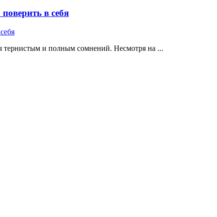
поверить в себя
 тернистым и полным сомнений. Несмотря на ...