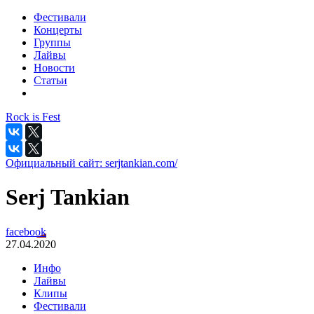
Фестивали
Концерты
Группы
Лайвы
Новости
Статьи
Rock is Fest
Официальный сайт:
serjtankian.com/
Serj Tankian
facebook
27.04.2020
Инфо
Лайвы
Клипы
Фестивали