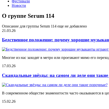
Фестивали
Новости
О группе Serum 114
Описание для группы Serum 114 еще не добавлено
21.03.26
Бедственное положение: почему хорошие музыкан
Многие из нас заходят в метро или проезжают мимо его переход
17.03.26
Скандальные звёзды: на самом ли деле они таки
В современном обществе знаменитости часто оказываются в цен
15.02.26