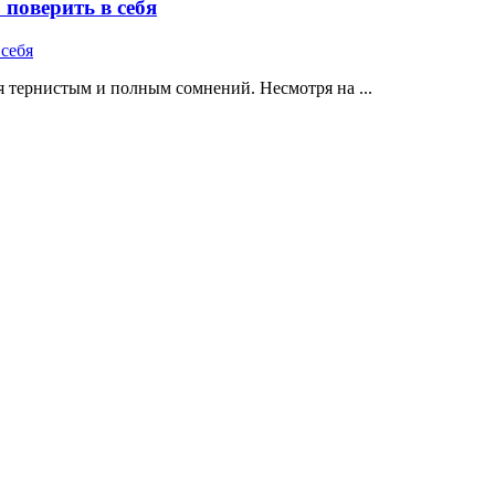
поверить в себя
 тернистым и полным сомнений. Несмотря на ...