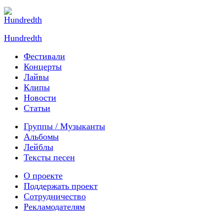
Hundredth
Фестивали
Концерты
Лайвы
Клипы
Новости
Статьи
Группы / Музыканты
Альбомы
Лейблы
Тексты песен
О проекте
Поддержать проект
Сотрудничество
Рекламодателям