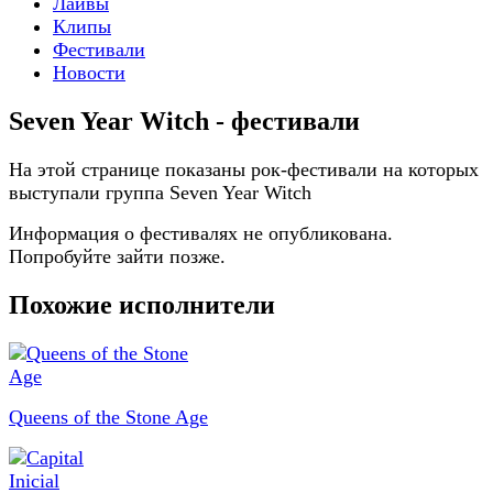
Лайвы
Клипы
Фестивали
Новости
Seven Year Witch - фестивали
На этой странице показаны рок-фестивали на которых
выступали группа Seven Year Witch
Информация о фестивалях не опубликована.
Попробуйте зайти позже.
Похожие исполнители
Queens of the Stone Age