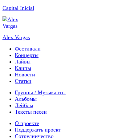
Capital Inicial
Alex Vargas
Фестивали
Концерты
Лайвы
Клипы
Новости
Статьи
Группы / Музыканты
Альбомы
Лейблы
Тексты песен
О проекте
Поддержать проект
Сотрудничество