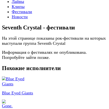
Лайвы
Клипы
Фестивали
Новости
Seventh Crystal - фестивали
На этой странице показаны рок-фестивали на которых
выступали группа Seventh Crystal
Информация о фестивалях не опубликована.
Попробуйте зайти позже.
Похожие исполнители
Blue Eyed Giants