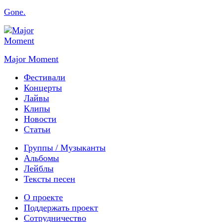
Gone.
Major Moment
Фестивали
Концерты
Лайвы
Клипы
Новости
Статьи
Группы / Музыканты
Альбомы
Лейблы
Тексты песен
О проекте
Поддержать проект
Сотрудничество