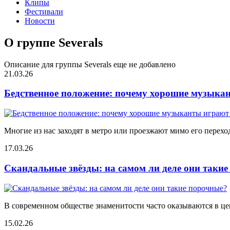
Клипы
Фестивали
Новости
О группе Severals
Описание для группы Severals еще не добавлено
21.03.26
Бедственное положение: почему хорошие музыкан
Многие из нас заходят в метро или проезжают мимо его переход
17.03.26
Скандальные звёзды: на самом ли деле они таки
В современном обществе знаменитости часто оказываются в цен
15.02.26