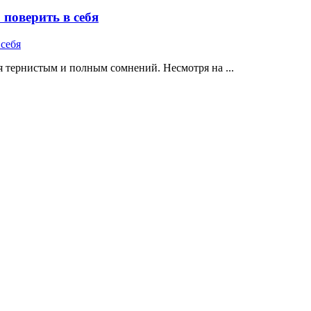
поверить в себя
 тернистым и полным сомнений. Несмотря на ...