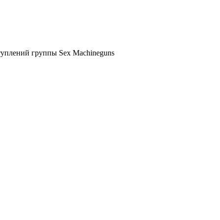
ступлений группы Sex Machineguns