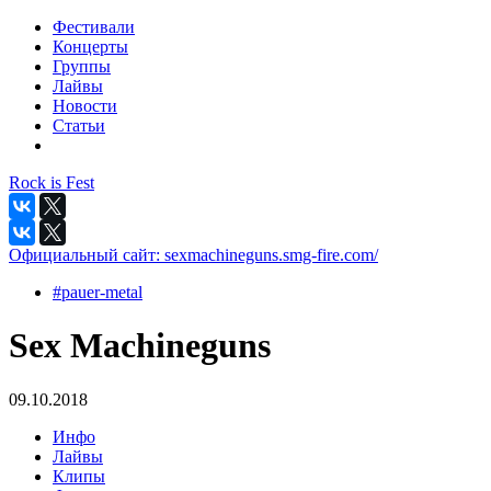
Фестивали
Концерты
Группы
Лайвы
Новости
Статьи
Rock is Fest
Официальный сайт:
sexmachineguns.smg-fire.com/
#pauer-metal
Sex Machineguns
09.10.2018
Инфо
Лайвы
Клипы