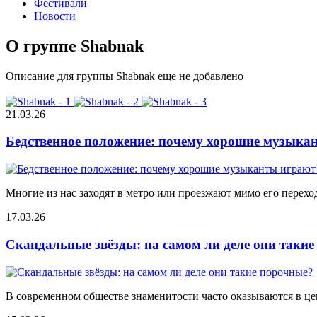
Фестивали
Новости
О группе Shabnak
Описание для группы Shabnak еще не добавлено
21.03.26
Бедственное положение: почему хорошие музыкан
Многие из нас заходят в метро или проезжают мимо его переход
17.03.26
Скандальные звёзды: на самом ли деле они таки
В современном обществе знаменитости часто оказываются в цен