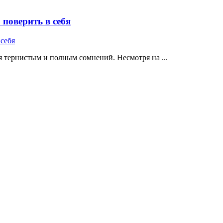
поверить в себя
 тернистым и полным сомнений. Несмотря на ...