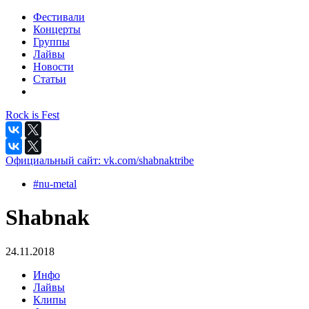
Фестивали
Концерты
Группы
Лайвы
Новости
Статьи
Rock is Fest
Официальный сайт:
vk.com/shabnaktribe
#nu-metal
Shabnak
24.11.2018
Инфо
Лайвы
Клипы