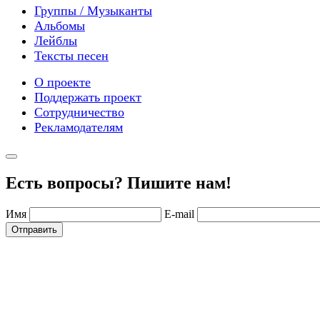
Группы / Музыканты
Альбомы
Лейблы
Тексты песен
О проекте
Поддержать проект
Сотрудничество
Рекламодателям
Есть вопросы? Пишите нам!
Имя
E-mail