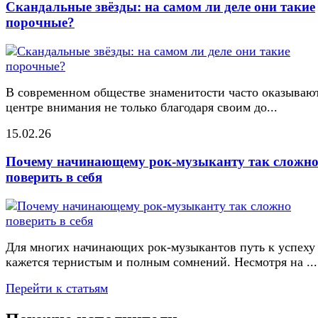
Скандальные звёзды: на самом ли деле они такие
порочные?
В современном обществе знаменитости часто оказывают
центре внимания не только благодаря своим до...
15.02.26
Почему начинающему рок-музыканту так сложн
поверить в себя
Для многих начинающих рок-музыкантов путь к успеху
кажется тернистым и полным сомнений. Несмотря на ...
Перейти к статьям