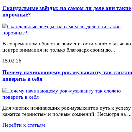
Скандальные звёзды: на самом ли деле они такие
порочные?
В современном обществе знаменитости часто оказывают
центре внимания не только благодаря своим до...
15.02.26
Почему начинающему рок-музыканту так сложн
поверить в себя
Для многих начинающих рок-музыкантов путь к успеху
кажется тернистым и полным сомнений. Несмотря на ...
Перейти к статьям