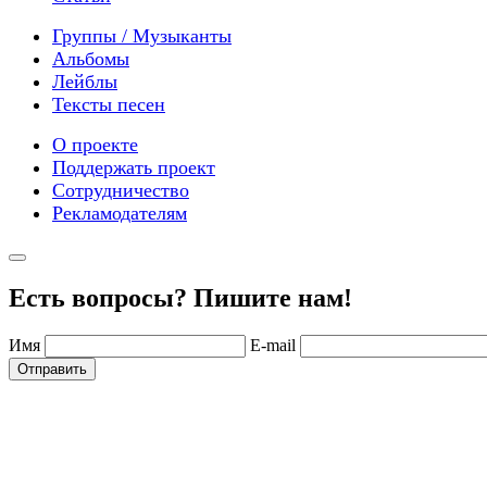
Группы / Музыканты
Альбомы
Лейблы
Тексты песен
О проекте
Поддержать проект
Сотрудничество
Рекламодателям
Есть вопросы? Пишите нам!
Имя
E-mail