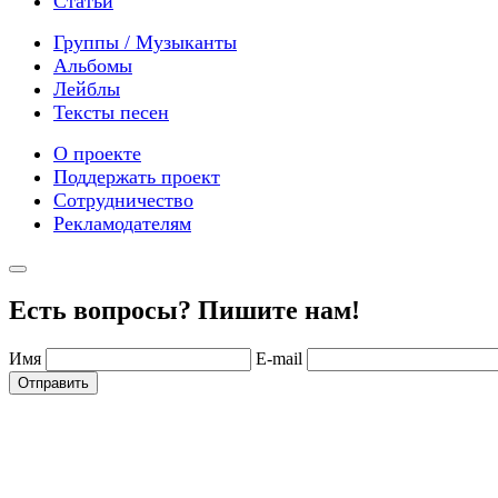
Статьи
Группы / Музыканты
Альбомы
Лейблы
Тексты песен
О проекте
Поддержать проект
Сотрудничество
Рекламодателям
Есть вопросы? Пишите нам!
Имя
E-mail