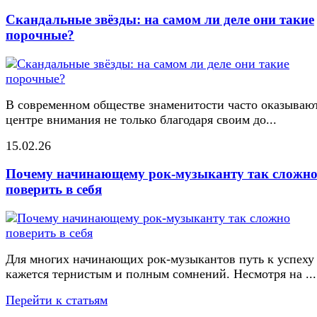
Скандальные звёзды: на самом ли деле они такие
порочные?
В современном обществе знаменитости часто оказывают
центре внимания не только благодаря своим до...
15.02.26
Почему начинающему рок-музыканту так сложн
поверить в себя
Для многих начинающих рок-музыкантов путь к успеху
кажется тернистым и полным сомнений. Несмотря на ...
Перейти к статьям