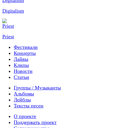
Digitalism
Priest
Фестивали
Концерты
Лайвы
Клипы
Новости
Статьи
Группы / Музыканты
Альбомы
Лейблы
Тексты песен
О проекте
Поддержать проект