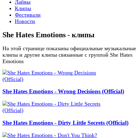
Лайвы
Клипы
Фестивали
Новости
She Hates Emotions - клипы
На этой странице показаны официальные музыкальные
клипы и другие клипы связанные с группой She Hates
Emotions
She Hates Emotions - Wrong Decisions (Official)
She Hates Emotions - Dirty Little Secrets (Official)