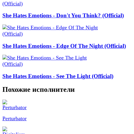
She Hates Emotions - Don't You Think? (Official)
She Hates Emotions - Edge Of The Night (Official)
She Hates Emotions - See The Light (Official)
Похожие исполнители
Perturbator