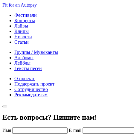
Fit for an Autopsy
Фестивали
Концерты
Лайвы
Клипы
Новости
Статьи
Группы / Музыканты
Альбомы
Лейблы
Тексты песен
О проекте
Поддержать проект
Сотрудничество
Рекламодателям
Есть вопросы? Пишите нам!
Имя
E-mail