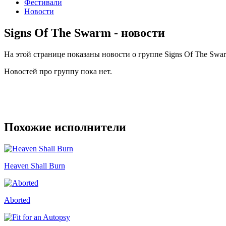
Фестивали
Новости
Signs Of The Swarm - новости
На этой странице показаны новости о группе Signs Of The Swa
Новостей про группу пока нет.
Похожие исполнители
Heaven Shall Burn
Aborted