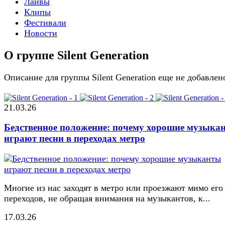
Лайвы
Клипы
Фестивали
Новости
О группе Silent Generation
Описание для группы Silent Generation еще не добавлен
21.03.26
Бедственное положение: почему хорошие музыка
играют песни в переходах метро
Многие из нас заходят в метро или проезжают мимо его
переходов, не обращая внимания на музыкантов, к...
17.03.26