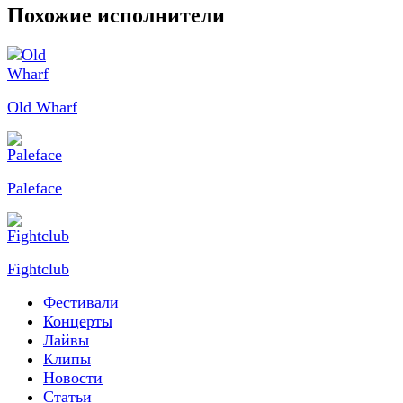
Похожие исполнители
Old Wharf
Paleface
Fightclub
Фестивали
Концерты
Лайвы
Клипы
Новости
Статьи