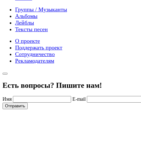
Группы / Музыканты
Альбомы
Лейблы
Тексты песен
О проекте
Поддержать проект
Сотрудничество
Рекламодателям
Есть вопросы? Пишите нам!
Имя
E-mail