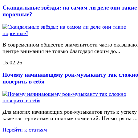
Скандальные звёзды: на самом ли деле они такие
порочные?
В современном обществе знаменитости часто оказывают
центре внимания не только благодаря своим до...
15.02.26
Почему начинающему рок-музыканту так сложн
поверить в себя
Для многих начинающих рок-музыкантов путь к успеху
кажется тернистым и полным сомнений. Несмотря на ...
Перейти к статьям