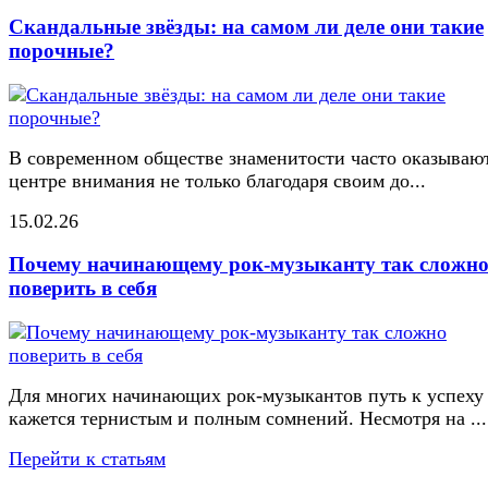
Скандальные звёзды: на самом ли деле они такие
порочные?
В современном обществе знаменитости часто оказывают
центре внимания не только благодаря своим до...
15.02.26
Почему начинающему рок-музыканту так сложн
поверить в себя
Для многих начинающих рок-музыкантов путь к успеху
кажется тернистым и полным сомнений. Несмотря на ...
Перейти к статьям