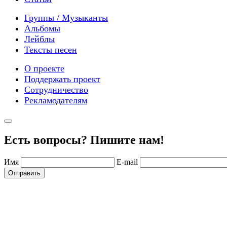
Группы / Музыканты
Альбомы
Лейблы
Тексты песен
О проекте
Поддержать проект
Сотрудничество
Рекламодателям
Есть вопросы? Пишите нам!
Имя
E-mail