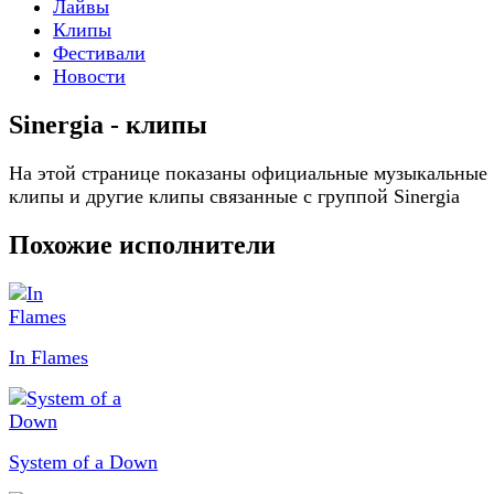
Лайвы
Клипы
Фестивали
Новости
Sinergia - клипы
На этой странице показаны официальные музыкальные
клипы и другие клипы связанные с группой Sinergia
Похожие исполнители
In Flames
System of a Down